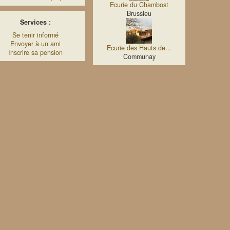
Ecurie du Chambost
Brussieu
Services :
Se tenir informé
Envoyer à un ami
Ecurie des Hauts de...
Inscrire sa pension
Communay