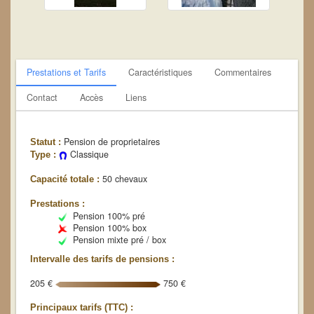
Prestations et Tarifs
Caractéristiques
Commentaires
Contact
Accès
Liens
Pension de proprietaires
Statut :
Classique
Type :
50 chevaux
Capacité totale :
Prestations :
Pension 100% pré
Pension 100% box
Pension mixte pré / box
Intervalle des tarifs de pensions :
205 €
750 €
Principaux tarifs (TTC) :