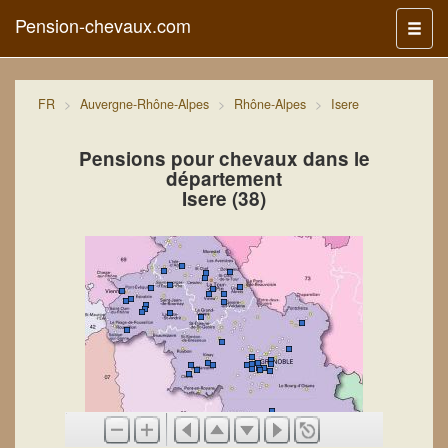
Pension-chevaux.com
Menu
FR
Auvergne-Rhône-Alpes
Rhône-Alpes
Isere
Pensions pour chevaux dans le
département
Isere (38)