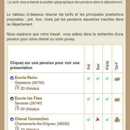
La carte vous présente la position géographique des pensions dans le département.
Le tableau ci-dessous résume les tarifs et les principales prestations
proposées : pré, box, mixte par les pensions équestres inscrites dans
ce département.
Nous espérons que notre travail, vous aidera dans la recherche d'une
pension pour votre cheval ou votre poney.
Cliquez sur une pension pour voir une
présentation
Ecurie Penin
Geyssans (26750)
20 chevaux
Ecurie les Fées
Savasse (26740)
50 chevaux
Cheval Connection
Chantemerle-lès-Grignan (26230)
10 chevaux