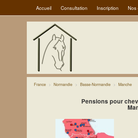
Accueil
Consultation
Inscription
Nos 
France
Normandie
Basse-Normandie
Manche
Pensions pour chev
Man