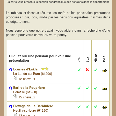
La carte vous présente la position géographique des pensions dans le département.
Le tableau ci-dessous résume les tarifs et les principales prestations
proposées : pré, box, mixte par les pensions équestres inscrites dans
ce département.
Nous espérons que notre travail, vous aidera dans la recherche d'une
pension pour votre cheval ou votre poney.
Cliquez sur une pension pour voir une
présentation
Ecuries d'Eskla
La Lande-sur-Eure (61290)
12 chevaux
Earl de la Poupriere
Semallé (61250)
15 chevaux
Elevage de La Barbinière
Neuilly-sur-Eure (61290)
12 chevaux