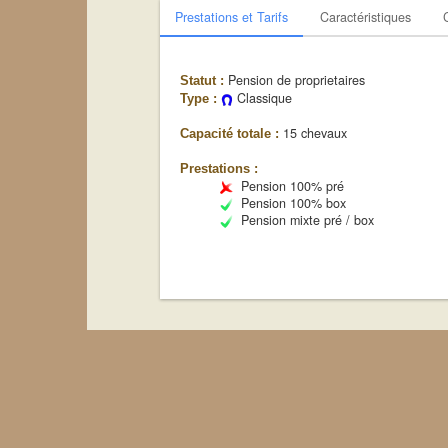
Prestations et Tarifs
Caractéristiques
Pension de proprietaires
Statut :
Classique
Type :
15 chevaux
Capacité totale :
Prestations :
Pension 100% pré
Pension 100% box
Pension mixte pré / box