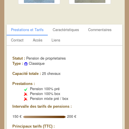
Prestations et Tarifs
Caractéristiques
Commentaires
Contact
Accès
Liens
Pension de proprietaires
Statut :
Classique
Type :
25 chevaux
Capacité totale :
Prestations :
Pension 100% pré
Pension 100% box
Pension mixte pré / box
Intervalle des tarifs de pensions :
150 €
200 €
Principaux tarifs (TTC) :