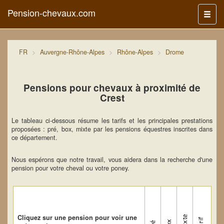
Pension-chevaux.com
Menu
FR
Auvergne-Rhône-Alpes
Rhône-Alpes
Drome
Pensions pour chevaux à proximité de
Crest
Le tableau ci-dessous résume les tarifs et les principales prestations
proposées : pré, box, mixte par les pensions équestres inscrites dans
ce département.
Nous espérons que notre travail, vous aidera dans la recherche d'une
pension pour votre cheval ou votre poney.
Cliquez sur une pension pour voir une