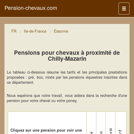
Pension-chevaux.com
Menu
FR
Ile-de-France
Essonne
Pensions pour chevaux à proximité de
Chilly-Mazarin
Le tableau ci-dessous résume les tarifs et les principales prestations
proposées : pré, box, mixte par les pensions équestres inscrites dans
ce département.
Nous espérons que notre travail, vous aidera dans la recherche d'une
pension pour votre cheval ou votre poney.
Cliquez sur une pension pour voir une