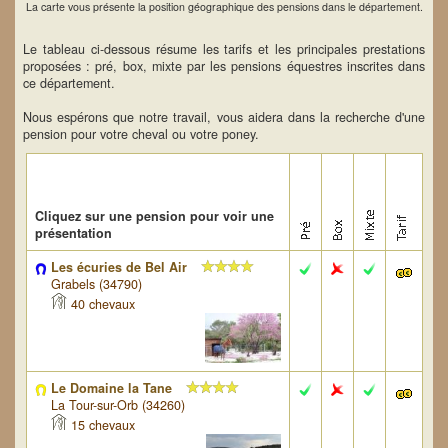
La carte vous présente la position géographique des pensions dans le département.
Le tableau ci-dessous résume les tarifs et les principales prestations
proposées : pré, box, mixte par les pensions équestres inscrites dans
ce département.
Nous espérons que notre travail, vous aidera dans la recherche d'une
pension pour votre cheval ou votre poney.
Cliquez sur une pension pour voir une
présentation
Les écuries de Bel Air
Grabels (34790)
40 chevaux
Le Domaine la Tane
La Tour-sur-Orb (34260)
15 chevaux