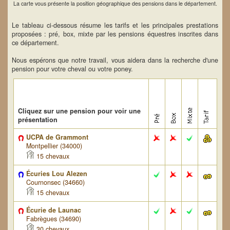
La carte vous présente la position géographique des pensions dans le département.
Le tableau ci-dessous résume les tarifs et les principales prestations
proposées : pré, box, mixte par les pensions équestres inscrites dans
ce département.
Nous espérons que notre travail, vous aidera dans la recherche d'une
pension pour votre cheval ou votre poney.
Cliquez sur une pension pour voir une
présentation
UCPA de Grammont
Montpellier (34000)
15 chevaux
Écuries Lou Alezen
Cournonsec (34660)
15 chevaux
Écurie de Launac
Fabrègues (34690)
30 chevaux