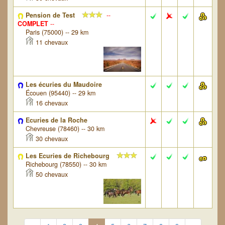
Pension de Test
--
COMPLET
--
Paris (75000) -- 29 km
11 chevaux
Les écuries du Maudoire
Écouen (95440) -- 29 km
16 chevaux
Ecuries de la Roche
Chevreuse (78460) -- 30 km
30 chevaux
Les Ecuries de Richebourg
Richebourg (78550) -- 30 km
50 chevaux