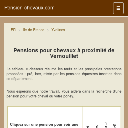
Pension-chevaux.com
Menu
FR
Ile-de-France
Yvelines
Pensions pour chevaux à proximité de
Vernouillet
Le tableau ci-dessous résume les tarifs et les principales prestations
proposées : pré, box, mixte par les pensions équestres inscrites dans
ce département.
Nous espérons que notre travail, vous aidera dans la recherche d'une
pension pour votre cheval ou votre poney.
Cliquez sur une pension pour voir une