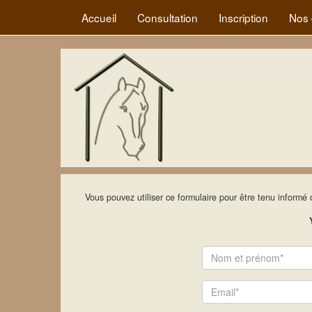
Accueil
Consultation
Inscription
Nos 
Vous pouvez utiliser ce formulaire pour être tenu informé