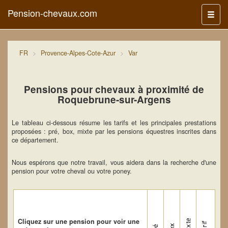
Pension-chevaux.com
Menu
FR
Provence-Alpes-Cote-Azur
Var
Pensions pour chevaux à proximité de
Roquebrune-sur-Argens
Le tableau ci-dessous résume les tarifs et les principales prestations
proposées : pré, box, mixte par les pensions équestres inscrites dans
ce département.
Nous espérons que notre travail, vous aidera dans la recherche d'une
pension pour votre cheval ou votre poney.
Cliquez sur une pension pour voir une