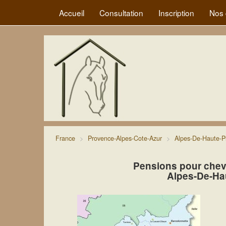
Accueil
Consultation
Inscription
Nos 
France
Provence-Alpes-Cote-Azur
Alpes-De-Haute-P
Pensions pour chev
Alpes-De-Ha