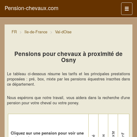
Pension-chevaux.com
Menu
FR
Ile-de-France
Val-dOise
Pensions pour chevaux à proximité de
Osny
Le tableau ci-dessous résume les tarifs et les principales prestations
proposées : pré, box, mixte par les pensions équestres inscrites dans
ce département.
Nous espérons que notre travail, vous aidera dans la recherche d'une
pension pour votre cheval ou votre poney.
Cliquez sur une pension pour voir une