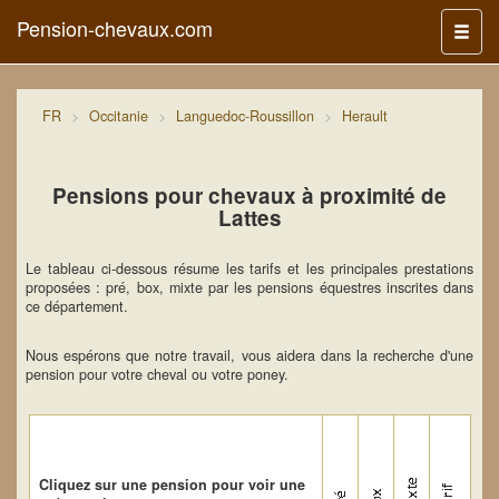
Pension-chevaux.com
Menu
FR
Occitanie
Languedoc-Roussillon
Herault
Pensions pour chevaux à proximité de
Lattes
Le tableau ci-dessous résume les tarifs et les principales prestations
proposées : pré, box, mixte par les pensions équestres inscrites dans
ce département.
Nous espérons que notre travail, vous aidera dans la recherche d'une
pension pour votre cheval ou votre poney.
Cliquez sur une pension pour voir une