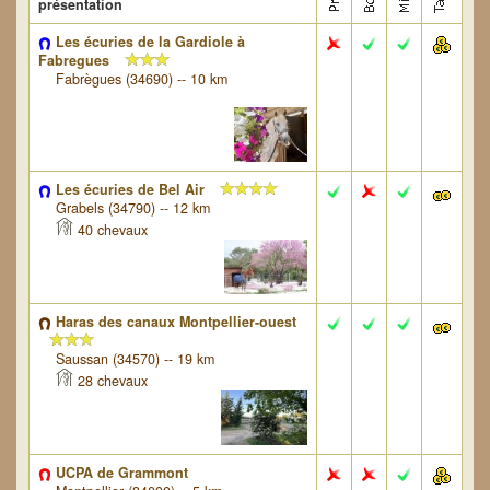
présentation
Les écuries de la Gardiole à
Fabregues
Fabrègues (34690) -- 10 km
Les écuries de Bel Air
Grabels (34790) -- 12 km
40 chevaux
Haras des canaux Montpellier-ouest
Saussan (34570) -- 19 km
28 chevaux
UCPA de Grammont