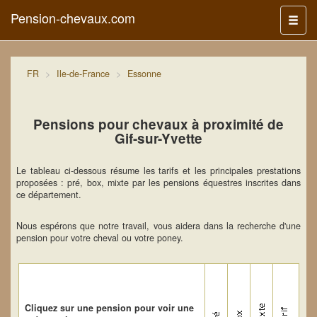
Pension-chevaux.com
Menu
FR
Ile-de-France
Essonne
Pensions pour chevaux à proximité de
Gif-sur-Yvette
Le tableau ci-dessous résume les tarifs et les principales prestations
proposées : pré, box, mixte par les pensions équestres inscrites dans
ce département.
Nous espérons que notre travail, vous aidera dans la recherche d'une
pension pour votre cheval ou votre poney.
Cliquez sur une pension pour voir une