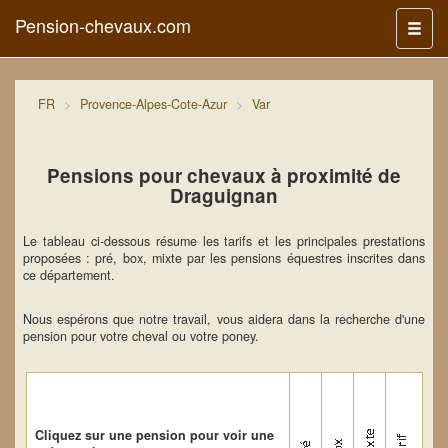
Pension-chevaux.com
Menu
FR
Provence-Alpes-Cote-Azur
Var
Pensions pour chevaux à proximité de
Draguignan
Le tableau ci-dessous résume les tarifs et les principales prestations
proposées : pré, box, mixte par les pensions équestres inscrites dans
ce département.
Nous espérons que notre travail, vous aidera dans la recherche d'une
pension pour votre cheval ou votre poney.
Cliquez sur une pension pour voir une