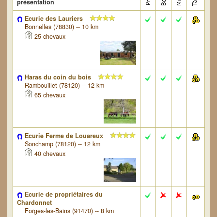
présentation
Ecurie des Lauriers
Bonnelles (78830) -- 10 km
25 chevaux
Haras du coin du bois
Rambouillet (78120) -- 12 km
65 chevaux
Ecurie Ferme de Louareux
Sonchamp (78120) -- 12 km
40 chevaux
Ecurie de propriétaires du
Chardonnet
Forges-les-Bains (91470) -- 8 km