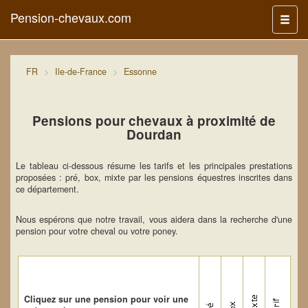
Pension-chevaux.com
Menu
FR
Ile-de-France
Essonne
Pensions pour chevaux à proximité de
Dourdan
Le tableau ci-dessous résume les tarifs et les principales prestations
proposées : pré, box, mixte par les pensions équestres inscrites dans
ce département.
Nous espérons que notre travail, vous aidera dans la recherche d'une
pension pour votre cheval ou votre poney.
Cliquez sur une pension pour voir une