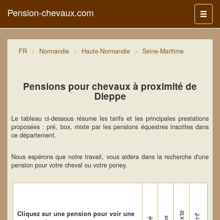
Pension-chevaux.com
Menu
FR
Normandie
Haute-Normandie
Seine-Maritime
Pensions pour chevaux à proximité de
Dieppe
Le tableau ci-dessous résume les tarifs et les principales prestations
proposées : pré, box, mixte par les pensions équestres inscrites dans
ce département.
Nous espérons que notre travail, vous aidera dans la recherche d'une
pension pour votre cheval ou votre poney.
Cliquez sur une pension pour voir une