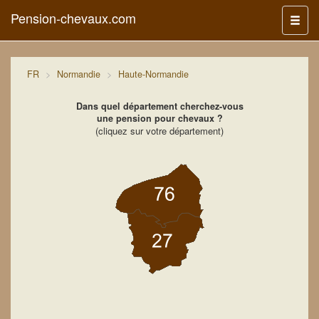
Pension-chevaux.com
Menu
FR
Normandie
Haute-Normandie
Dans quel département cherchez-vous
une pension pour chevaux ?
(cliquez sur votre département)