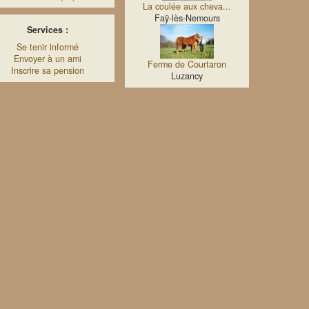
La coulée aux cheva...
Faÿ-lès-Nemours
Services :
Se tenir informé
Envoyer à un ami
Ferme de Courtaron
Inscrire sa pension
Luzancy