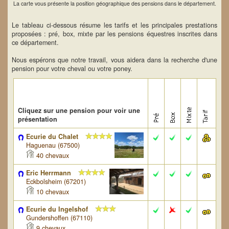
La carte vous présente la position géographique des pensions dans le département.
Le tableau ci-dessous résume les tarifs et les principales prestations
proposées : pré, box, mixte par les pensions équestres inscrites dans
ce département.
Nous espérons que notre travail, vous aidera dans la recherche d'une
pension pour votre cheval ou votre poney.
Cliquez sur une pension pour voir une
présentation
Ecurie du Chalet
Haguenau (67500)
40 chevaux
Eric Herrmann
Eckbolsheim (67201)
10 chevaux
Ecurie du Ingelshof
Gundershoffen (67110)
9 chevaux