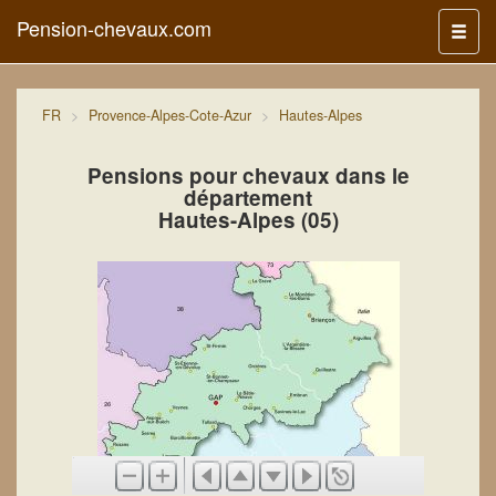
Pension-chevaux.com
Menu
FR
Provence-Alpes-Cote-Azur
Hautes-Alpes
Pensions pour chevaux dans le
département
Hautes-Alpes (05)