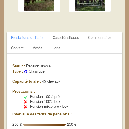
Prestations et Tarifs
Caractéristiques
Commentaires
Contact
Accès
Liens
Pension simple
Statut :
Classique
Type :
45 chevaux
Capacité totale :
Prestations :
Pension 100% pré
Pension 100% box
Pension mixte pré / box
Intervalle des tarifs de pensions :
250 €
250 €