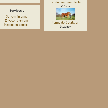
Ecurie des Prés Hauts
Préaux
Services :
Se tenir informé
Envoyer à un ami
Ferme de Courtaron
Inscrire sa pension
Luzancy