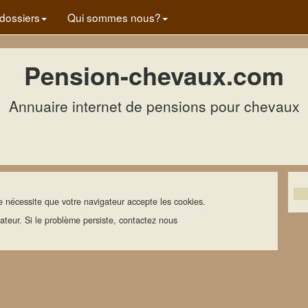
dossiers
Qui sommes nous?
Pension-chevaux.com
Annuaire internet de pensions pour chevaux
e nécessite que votre navigateur accepte les cookies.
gateur. Si le problème persiste, contactez nous