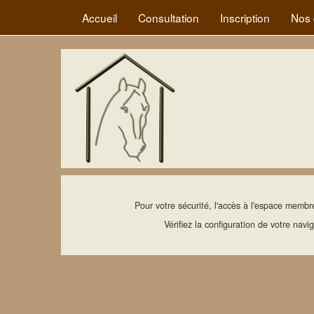
Accueil
Consultation
Inscription
Nos 
Pour votre sécurité, l'accès à l'espace membr
Vérifiez la configuration de votre navi