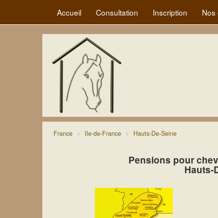
Accueil
Consultation
Inscription
Nos 
France
Ile-de-France
Hauts-De-Seine
Pensions pour chev
Hauts-D