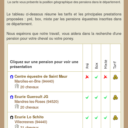
La carte vous présente la position géographique des pensions dans le département.
Le tableau ci-dessous résume les tarifs et les principales prestations
proposées : pré, box, mixte par les pensions équestres inscrites dans
ce département.
Nous espérons que notre travail, vous aidera dans la recherche d'une
pension pour votre cheval ou votre poney.
Cliquez sur une pension pour voir une
présentation
Centre équestre de Saint Maur
Marolles-en-Brie (94440)
20 chevaux
Ecurie Gueroult JG
Mandres-les-Roses (94520)
20 chevaux
Ecurie Lo Schito
Villecresnes (94440)
21 chevaux