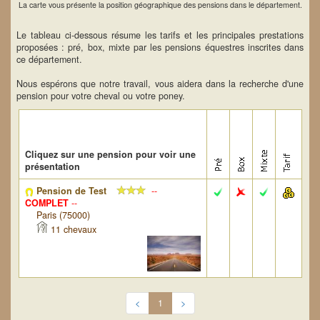
La carte vous présente la position géographique des pensions dans le département.
Le tableau ci-dessous résume les tarifs et les principales prestations
proposées : pré, box, mixte par les pensions équestres inscrites dans
ce département.
Nous espérons que notre travail, vous aidera dans la recherche d'une
pension pour votre cheval ou votre poney.
Cliquez sur une pension pour voir une
présentation
Pension de Test
--
COMPLET
--
Paris (75000)
11 chevaux
<
1
>