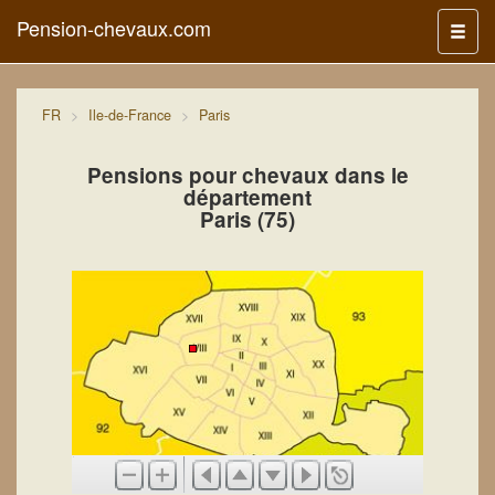
Pension-chevaux.com
Menu
FR
Ile-de-France
Paris
Pensions pour chevaux dans le
département
Paris (75)