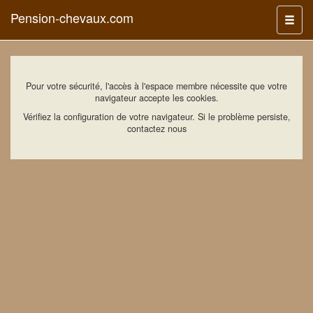
Pension-chevaux.com
Menu
Pour votre sécurité, l'accès à l'espace membre nécessite que votre
navigateur accepte les cookies.
Vérifiez la configuration de votre navigateur. Si le problème persiste,
contactez nous