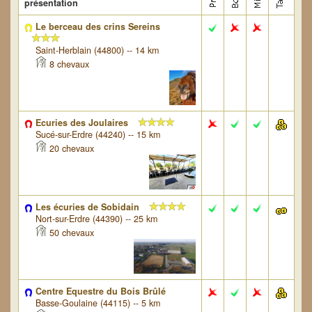
présentation
Le berceau des crins Sereins
Saint-Herblain (44800) -- 14 km
8 chevaux
Ecuries des Joulaires
Sucé-sur-Erdre (44240) -- 15 km
20 chevaux
Les écuries de Sobidain
Nort-sur-Erdre (44390) -- 25 km
50 chevaux
Centre Equestre du Bois Brûlé
Basse-Goulaine (44115) -- 5 km