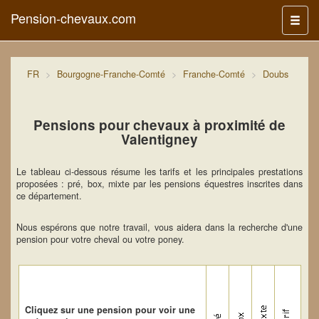
Pension-chevaux.com
Menu
FR
Bourgogne-Franche-Comté
Franche-Comté
Doubs
Pensions pour chevaux à proximité de
Valentigney
Le tableau ci-dessous résume les tarifs et les principales prestations
proposées : pré, box, mixte par les pensions équestres inscrites dans
ce département.
Nous espérons que notre travail, vous aidera dans la recherche d'une
pension pour votre cheval ou votre poney.
Cliquez sur une pension pour voir une