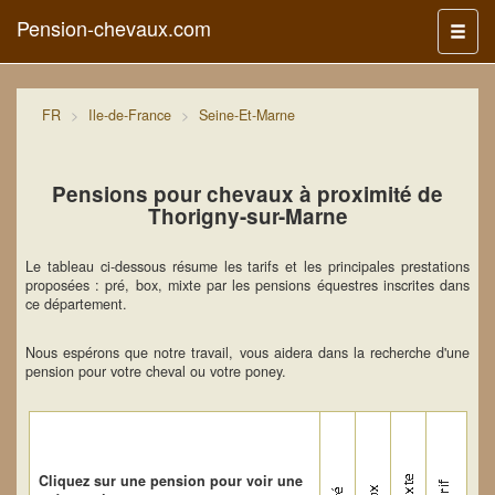
Pension-chevaux.com
Menu
FR
Ile-de-France
Seine-Et-Marne
Pensions pour chevaux à proximité de
Thorigny-sur-Marne
Le tableau ci-dessous résume les tarifs et les principales prestations
proposées : pré, box, mixte par les pensions équestres inscrites dans
ce département.
Nous espérons que notre travail, vous aidera dans la recherche d'une
pension pour votre cheval ou votre poney.
Cliquez sur une pension pour voir une