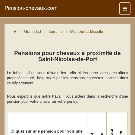
Pension-chevaux.com
Menu
FR
Grand-Est
Lorraine
Meurthe-Et-Moselle
Pensions pour chevaux à proximité de
Saint-Nicolas-de-Port
Le tableau ci-dessous résume les tarifs et les principales prestations
proposées : pré, box, mixte par les pensions équestres inscrites dans
ce département.
Nous espérons que notre travail, vous aidera dans la recherche d'une
pension pour votre cheval ou votre poney.
Cliquez sur une pension pour voir une