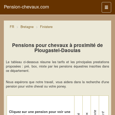
Pension-chevaux.com
Menu
FR
Bretagne
Finistere
Pensions pour chevaux à proximité de
Plougastel-Daoulas
Le tableau ci-dessous résume les tarifs et les principales prestations
proposées : pré, box, mixte par les pensions équestres inscrites dans
ce département.
Nous espérons que notre travail, vous aidera dans la recherche d'une
pension pour votre cheval ou votre poney.
Cliquez sur une pension pour voir une