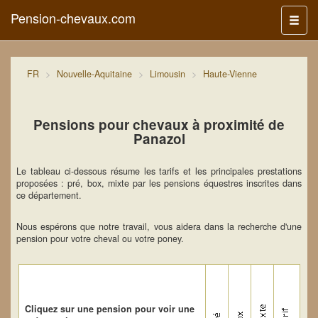
Pension-chevaux.com
Menu
FR
Nouvelle-Aquitaine
Limousin
Haute-Vienne
Pensions pour chevaux à proximité de
Panazol
Le tableau ci-dessous résume les tarifs et les principales prestations
proposées : pré, box, mixte par les pensions équestres inscrites dans
ce département.
Nous espérons que notre travail, vous aidera dans la recherche d'une
pension pour votre cheval ou votre poney.
Cliquez sur une pension pour voir une