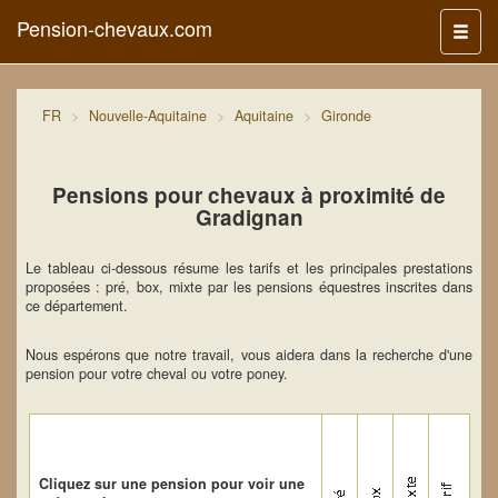
Pension-chevaux.com
Menu
FR
Nouvelle-Aquitaine
Aquitaine
Gironde
Pensions pour chevaux à proximité de
Gradignan
Le tableau ci-dessous résume les tarifs et les principales prestations
proposées : pré, box, mixte par les pensions équestres inscrites dans
ce département.
Nous espérons que notre travail, vous aidera dans la recherche d'une
pension pour votre cheval ou votre poney.
Cliquez sur une pension pour voir une