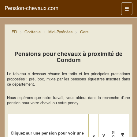
Pension-chevaux.com
Menu
FR
Occitanie
Midi-Pyrénées
Gers
Pensions pour chevaux à proximité de
Condom
Le tableau ci-dessous résume les tarifs et les principales prestations
proposées : pré, box, mixte par les pensions équestres inscrites dans
ce département.
Nous espérons que notre travail, vous aidera dans la recherche d'une
pension pour votre cheval ou votre poney.
Cliquez sur une pension pour voir une