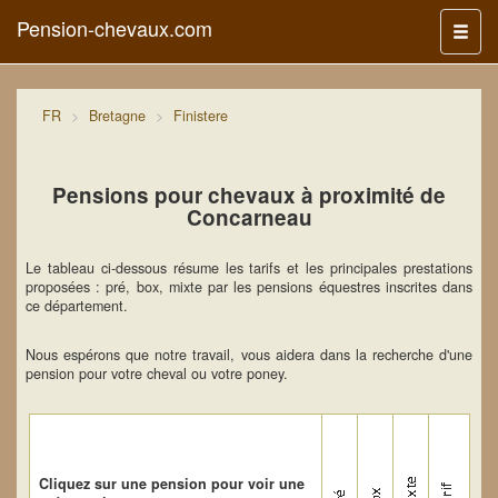
Pension-chevaux.com
Menu
FR
Bretagne
Finistere
Pensions pour chevaux à proximité de
Concarneau
Le tableau ci-dessous résume les tarifs et les principales prestations
proposées : pré, box, mixte par les pensions équestres inscrites dans
ce département.
Nous espérons que notre travail, vous aidera dans la recherche d'une
pension pour votre cheval ou votre poney.
Cliquez sur une pension pour voir une