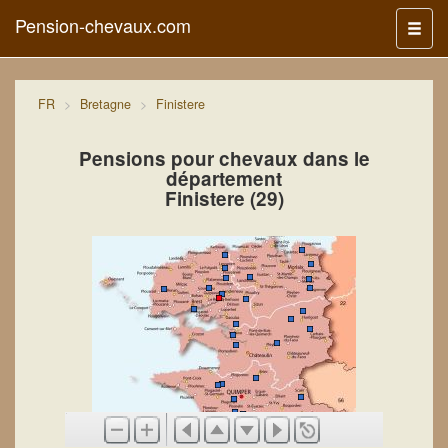
Pension-chevaux.com
Menu
FR
Bretagne
Finistere
Pensions pour chevaux dans le
département
Finistere (29)