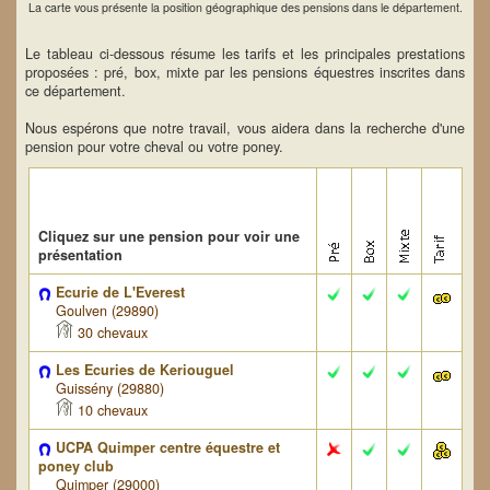
La carte vous présente la position géographique des pensions dans le département.
Le tableau ci-dessous résume les tarifs et les principales prestations
proposées : pré, box, mixte par les pensions équestres inscrites dans
ce département.
Nous espérons que notre travail, vous aidera dans la recherche d'une
pension pour votre cheval ou votre poney.
Cliquez sur une pension pour voir une
présentation
Ecurie de L'Everest
Goulven (29890)
30 chevaux
Les Ecuries de Keriouguel
Guissény (29880)
10 chevaux
UCPA Quimper centre équestre et
poney club
Quimper (29000)