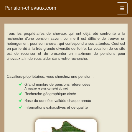
Pension-chevaux.com
Menu
Tous les propriétaires de chevaux qui ont déjà été confronté à la
recherche d'une pension savent comme il est difficile de trouver un
hébergement pour son cheval, qui correspond à ses attentes. Ceci est
en partie dû à la très grande diversité de l'offre. La vocation de ce site
est de recenser et de présenter un maximum de pensions pour
chevaux afin de vous aider dans votre recherche.
Cavaliers-propriétaires, vous cherchez une pension :
Grand nombre de pensions référencées
Annuaire le plus complet du net
Recherche géographique aisée
Base de données validée chaque année
Informations exhaustives et de qualité