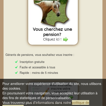
Gérants de pensions, vous souhaitez vous inscrire :
Inscription gratuite
Facile et accessible à tous
Rapide : moins de 5 minutes
Pour améliorer votre expérience d'utilisation du site, nous utilisons
des cookies.
En poursuivant votre navigation, vous acceptez leur utilisation à
des fins de statistiques et de personnalisation.
Vous trouverez plus d'informations dans notre
politique de