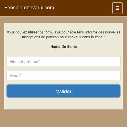
Pension-chevaux.com
Menu
Vous pouvez utiliser ce formulaire pour être tenu informé des nouvelles
inscriptions de pension pour chevaux dans la zone :
Hauts-De-Seine
Nom
Email
Valider