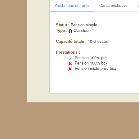
Prestations et Tarifs
Caractéristiques
Pension simple
Statut :
Classique
Type :
10 chevaux
Capacité totale :
Prestations :
Pension 100% pré
Pension 100% box
Pension mixte pré / box