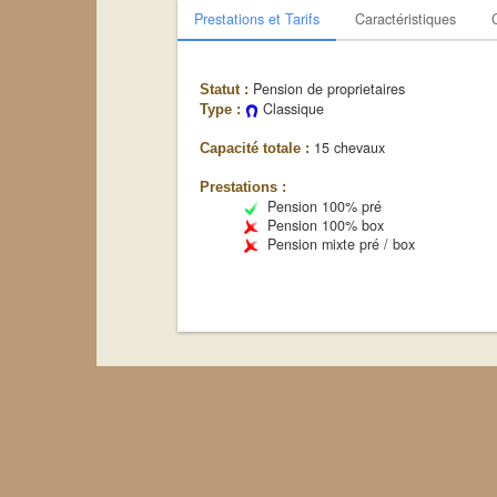
Prestations et Tarifs
Caractéristiques
Pension de proprietaires
Statut :
Classique
Type :
15 chevaux
Capacité totale :
Prestations :
Pension 100% pré
Pension 100% box
Pension mixte pré / box