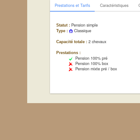
Prestations et Tarifs
Caractéristiques
Pension simple
Statut :
Classique
Type :
2 chevaux
Capacité totale :
Prestations :
Pension 100% pré
Pension 100% box
Pension mixte pré / box