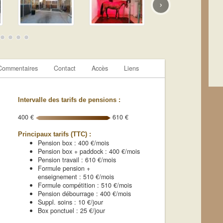
›
Commentaires
Contact
Accès
Liens
Intervalle des tarifs de pensions :
400 €
610 €
Principaux tarifs (TTC) :
Pension box : 400 €/mois
Pension box + paddock : 400 €/mois
Pension travail : 610 €/mois
Formule pension +
enseignement : 510 €/mois
Formule compétition : 510 €/mois
Pension débourrage : 400 €/mois
Suppl. soins : 10 €/jour
Box ponctuel : 25 €/jour