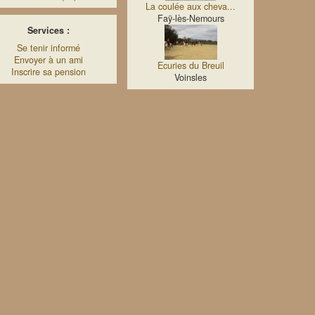
La coulée aux cheva...
Faÿ-lès-Nemours
Services :
Se tenir informé
Envoyer à un ami
Ecuries du Breuil
Inscrire sa pension
Voinsles